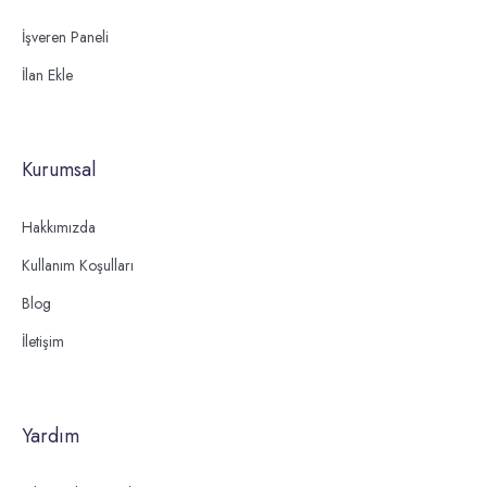
İşveren Paneli
İlan Ekle
Kurumsal
Hakkımızda
Kullanım Koşulları
Blog
İletişim
Yardım