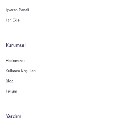
İşveren Paneli
İlan Ekle
Kurumsal
Hakkımızda
Kullanım Koşulları
Blog
İletişim
Yardım