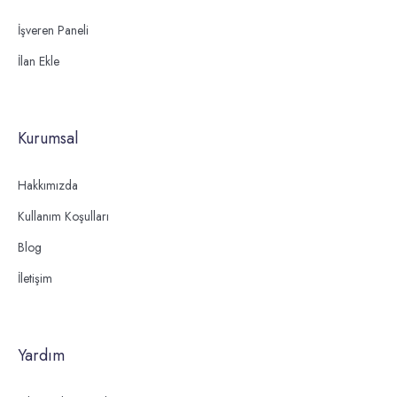
İşveren Paneli
İlan Ekle
Kurumsal
Hakkımızda
Kullanım Koşulları
Blog
İletişim
Yardım