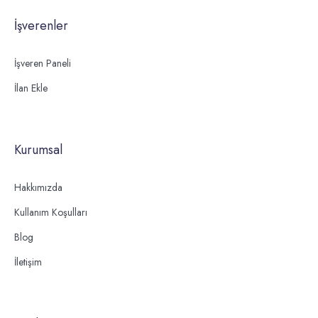
İşverenler
İşveren Paneli
İlan Ekle
Kurumsal
Hakkımızda
Kullanım Koşulları
Blog
İletişim