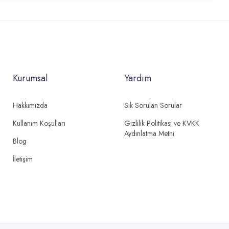
Kurumsal
Yardım
Hakkımızda
Sık Sorulan Sorular
Kullanım Koşulları
Gizlilik Politikası ve KVKK
Aydınlatma Metni
Blog
İletişim