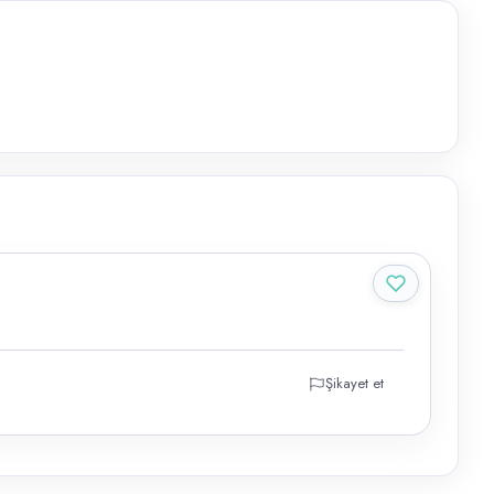
Şikayet et