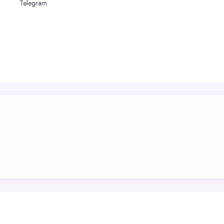
Telegram