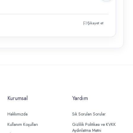
Şikayet et
Kurumsal
Yardım
Hakkımızda
Sık Sorulan Sorular
Kullanım Koşulları
Gizlilik Politikası ve KVKK
Aydınlatma Metni