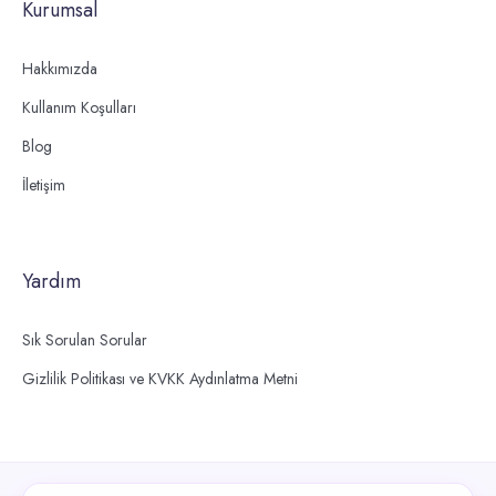
Kurumsal
Hakkımızda
Kullanım Koşulları
Blog
İletişim
Yardım
Sık Sorulan Sorular
Gizlilik Politikası ve KVKK Aydınlatma Metni