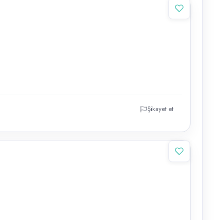
Şikayet et