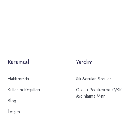
Kurumsal
Yardım
Hakkımızda
Sık Sorulan Sorular
Kullanım Koşulları
Gizlilik Politikası ve KVKK
Aydınlatma Metni
Blog
İletişim