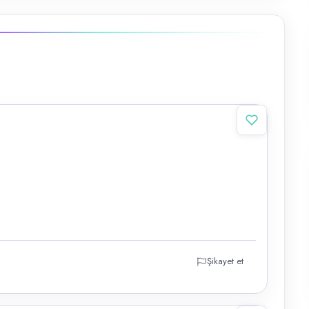
Şikayet et