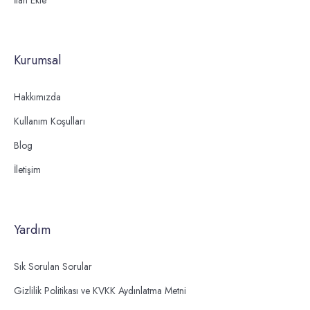
Kurumsal
Hakkımızda
Kullanım Koşulları
Blog
İletişim
Yardım
Sık Sorulan Sorular
Gizlilik Politikası ve KVKK Aydınlatma Metni