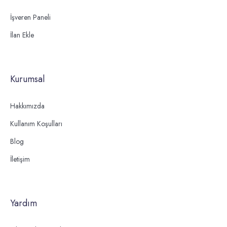
İşveren Paneli
İlan Ekle
Kurumsal
Hakkımızda
Kullanım Koşulları
Blog
İletişim
Yardım