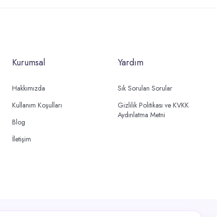
Kurumsal
Yardım
Hakkımızda
Sık Sorulan Sorular
Kullanım Koşulları
Gizlilik Politikası ve KVKK
Aydınlatma Metni
Blog
İletişim