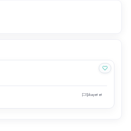
Şikayet et