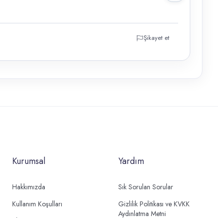
Şikayet et
Kurumsal
Yardım
Hakkımızda
Sık Sorulan Sorular
Kullanım Koşulları
Gizlilik Politikası ve KVKK
Aydınlatma Metni