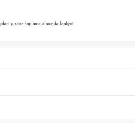
lant protez kaplama alanında faaliyet