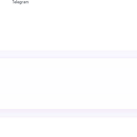
Telegram