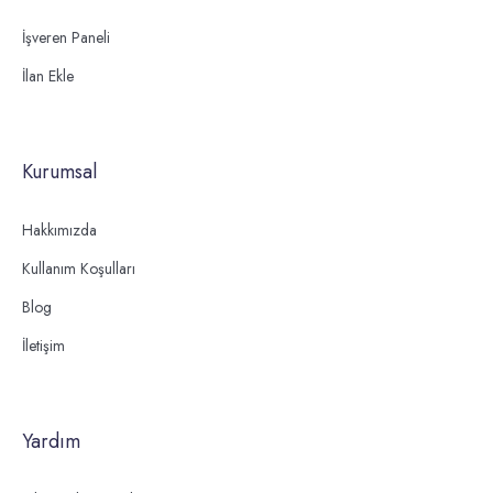
İşveren Paneli
İlan Ekle
Kurumsal
Hakkımızda
Kullanım Koşulları
Blog
İletişim
Yardım