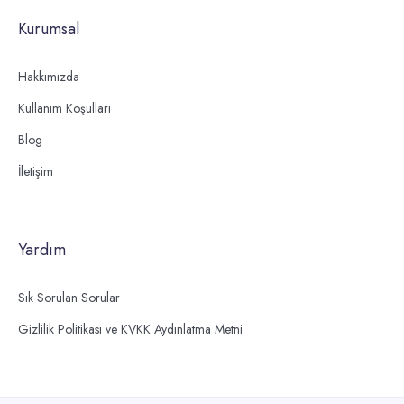
Kurumsal
Hakkımızda
Kullanım Koşulları
Blog
İletişim
Yardım
Sık Sorulan Sorular
Gizlilik Politikası ve KVKK Aydınlatma Metni