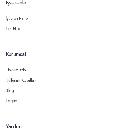
İşverenler
İşveren Paneli
İlan Ekle
Kurumsal
Hakkımızda
Kullanım Koşulları
Blog
İletişim
Yardım