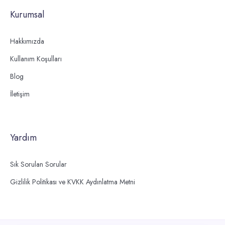
Kurumsal
Hakkımızda
Kullanım Koşulları
Blog
İletişim
Yardım
Sık Sorulan Sorular
Gizlilik Politikası ve KVKK Aydınlatma Metni