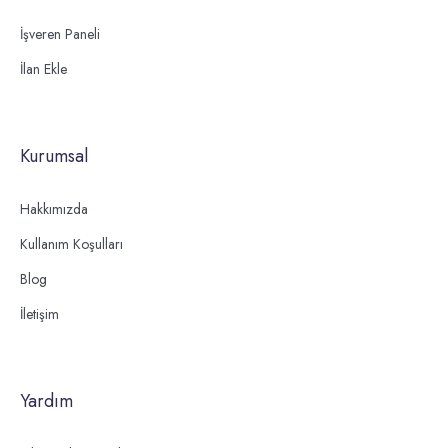
İşveren Paneli
İlan Ekle
Kurumsal
Hakkımızda
Kullanım Koşulları
Blog
İletişim
Yardım