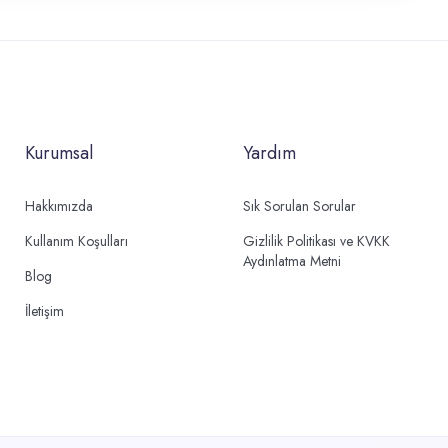
Kurumsal
Yardım
Hakkımızda
Sık Sorulan Sorular
Kullanım Koşulları
Gizlilik Politikası ve KVKK
Aydınlatma Metni
Blog
İletişim