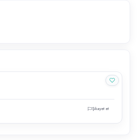
Şikayet et