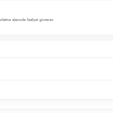
ınlatma alanında faaliyet gösteren