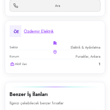
Ara
Özdemir Elektrik
ÖE
Sektör
Elektrik & Aydınlatma
Konum
Pursaklar, Ankara
Aktif ilan
1
Benzer İş İlanları
İlginizi çekebilecek benzer fırsatlar