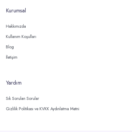
Kurumsal
Hakkımızda
Kullanım Koşulları
Blog
İletişim
Yardım
Sık Sorulan Sorular
Gizlilik Politikası ve KVKK Aydınlatma Metni