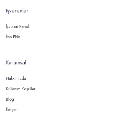
İşverenler
İşveren Paneli
İlan Ekle
Kurumsal
Hakkımızda
Kullanım Koşulları
Blog
İletişim