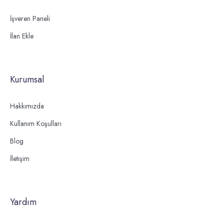
İşveren Paneli
İlan Ekle
Kurumsal
Hakkımızda
Kullanım Koşulları
Blog
İletişim
Yardım