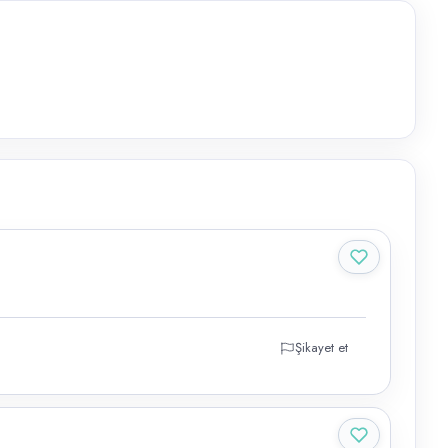
Şikayet et