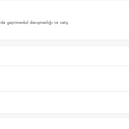
de gayrimenkul danışmanlığı ve satış