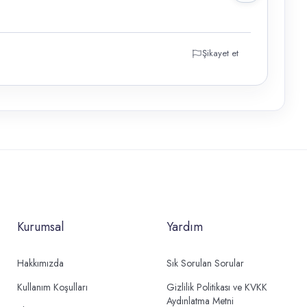
Şikayet et
Kurumsal
Yardım
Hakkımızda
Sık Sorulan Sorular
Kullanım Koşulları
Gizlilik Politikası ve KVKK
Aydınlatma Metni