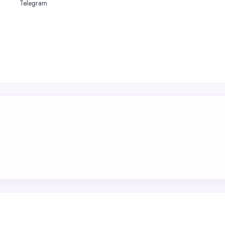
Telegram