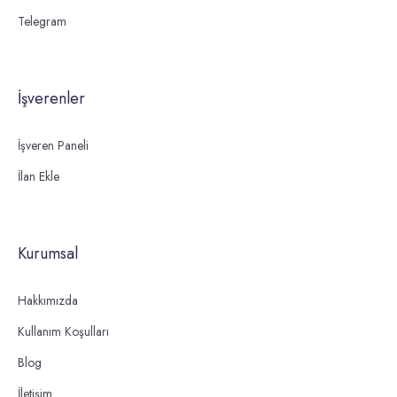
Telegram
İşverenler
İşveren Paneli
İlan Ekle
Kurumsal
Hakkımızda
Kullanım Koşulları
Blog
İletişim