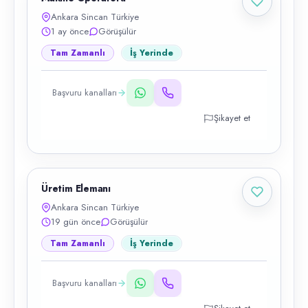
Ankara Sincan Türkiye
1 ay önce
Görüşülür
Tam Zamanlı
İş Yerinde
Başvuru kanalları
Şikayet et
Üretim Elemanı
Ankara Sincan Türkiye
19 gün önce
Görüşülür
Tam Zamanlı
İş Yerinde
Başvuru kanalları