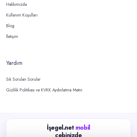
Hakkımızda
Kullanım Koşulları
Blog
İletişim
Yardım
Sık Sorulan Sorular
Gizlilik Politikası ve KVKK Aydınlatma Metni
İşegel.net
mobil
cebinizde