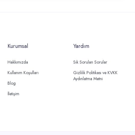
Kurumsal
Yardım
Hakkımızda
Sık Sorulan Sorular
Kullanım Koşulları
Gizlilik Politikası ve KVKK
Aydınlatma Metni
Blog
İletişim