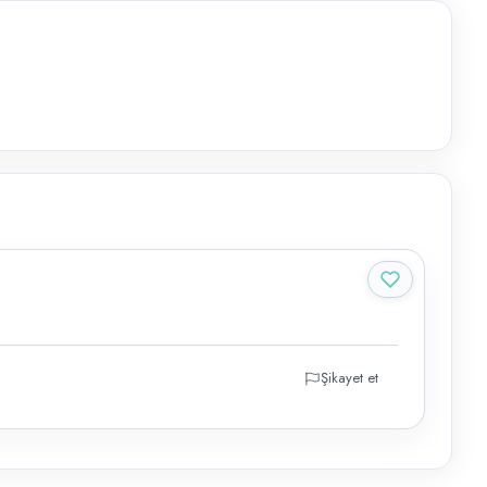
Şikayet et