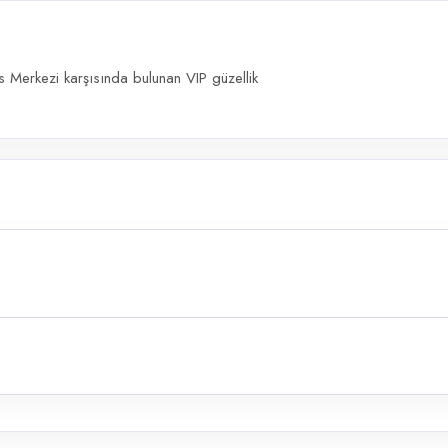
s Merkezi karşısında bulunan VIP güzellik