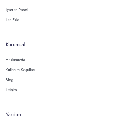
İşveren Paneli
İlan Ekle
Kurumsal
Hakkımızda
Kullanım Koşulları
Blog
İletişim
Yardım