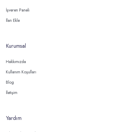
İşveren Paneli
İlan Ekle
Kurumsal
Hakkımızda
Kullanım Koşulları
Blog
İletişim
Yardım