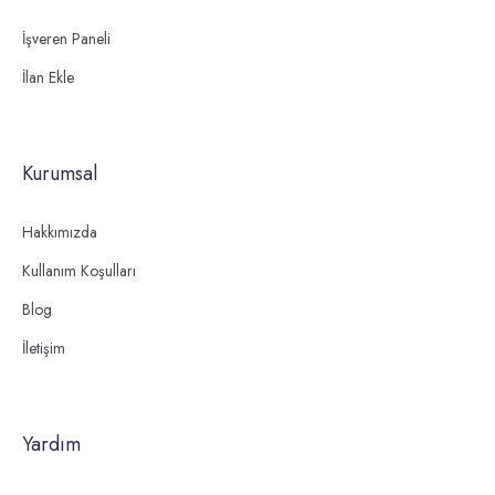
İşveren Paneli
İlan Ekle
Kurumsal
Hakkımızda
Kullanım Koşulları
Blog
İletişim
Yardım