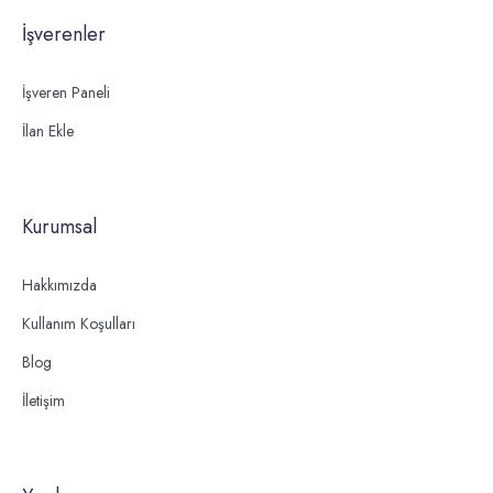
İşverenler
İşveren Paneli
İlan Ekle
Kurumsal
Hakkımızda
Kullanım Koşulları
Blog
İletişim