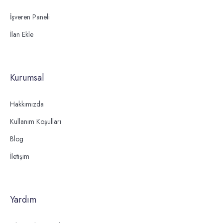
İşveren Paneli
İlan Ekle
Kurumsal
Hakkımızda
Kullanım Koşulları
Blog
İletişim
Yardım