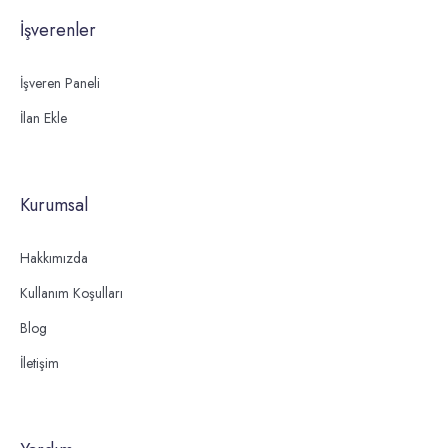
İşverenler
İşveren Paneli
İlan Ekle
Kurumsal
Hakkımızda
Kullanım Koşulları
Blog
İletişim