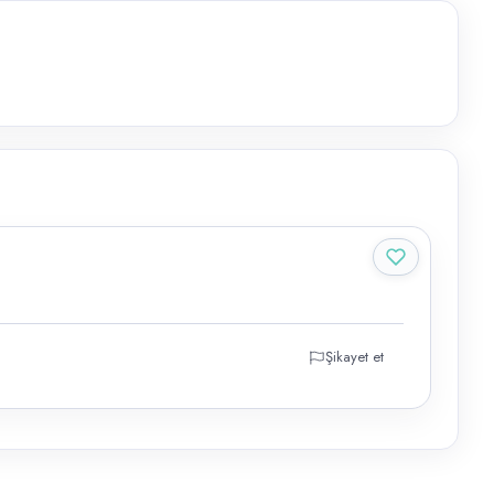
Şikayet et