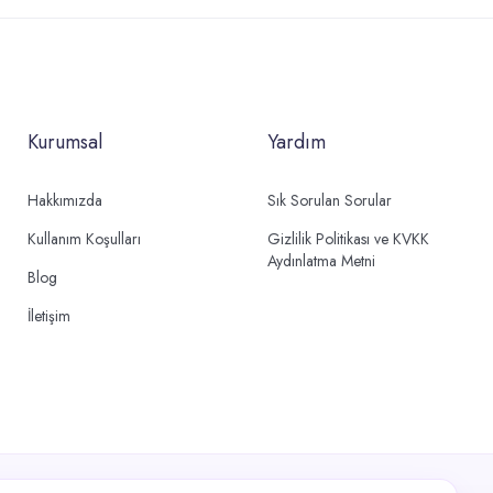
Kurumsal
Yardım
Hakkımızda
Sık Sorulan Sorular
Kullanım Koşulları
Gizlilik Politikası ve KVKK
Aydınlatma Metni
Blog
İletişim