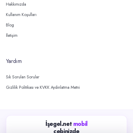
Hakkımızda
Kullanım Koşulları
Blog
İletişim
Yardım
Sık Sorulan Sorular
Gizlilik Politikası ve KVKK Aydınlatma Metni
İşegel.net
mobil
cebinizde