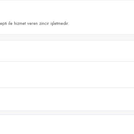
ti ile hizmet veren zincir işletmedir.