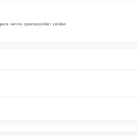
 gece servisi operasyonları yürüten