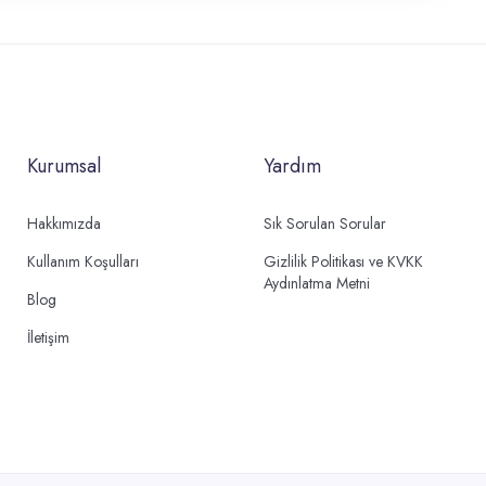
Kurumsal
Yardım
Hakkımızda
Sık Sorulan Sorular
Kullanım Koşulları
Gizlilik Politikası ve KVKK
Aydınlatma Metni
Blog
İletişim