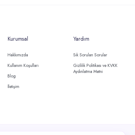
Kurumsal
Yardım
Hakkımızda
Sık Sorulan Sorular
Kullanım Koşulları
Gizlilik Politikası ve KVKK
Aydınlatma Metni
Blog
İletişim