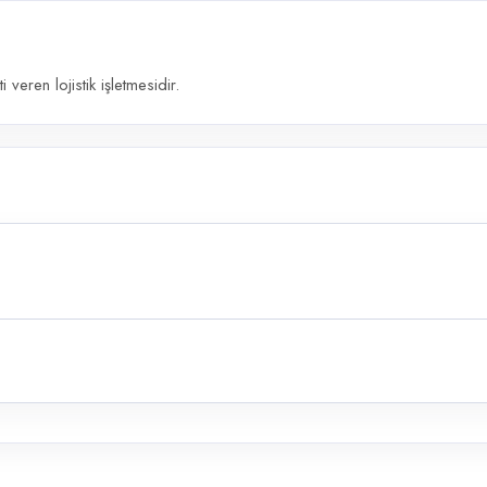
 veren lojistik işletmesidir.