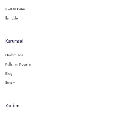
İşveren Paneli
İlan Ekle
Kurumsal
Hakkımızda
Kullanım Koşulları
Blog
İletişim
Yardım