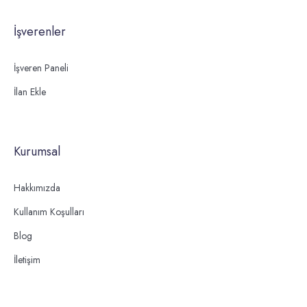
İşverenler
İşveren Paneli
İlan Ekle
Kurumsal
Hakkımızda
Kullanım Koşulları
Blog
İletişim