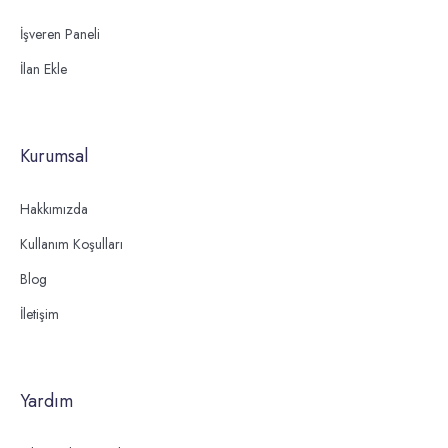
İşveren Paneli
İlan Ekle
Kurumsal
Hakkımızda
Kullanım Koşulları
Blog
İletişim
Yardım