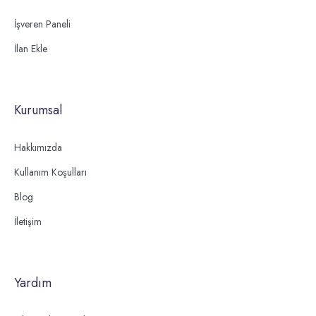
İşveren Paneli
İlan Ekle
Kurumsal
Hakkımızda
Kullanım Koşulları
Blog
İletişim
Yardım