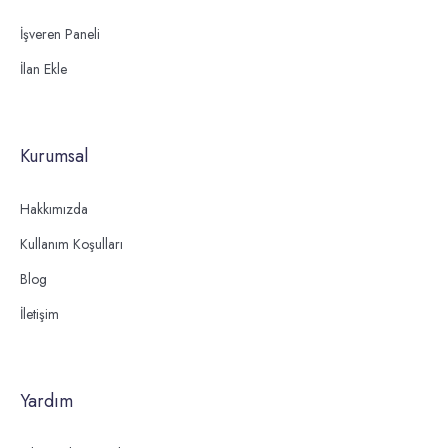
İşveren Paneli
İlan Ekle
Kurumsal
Hakkımızda
Kullanım Koşulları
Blog
İletişim
Yardım