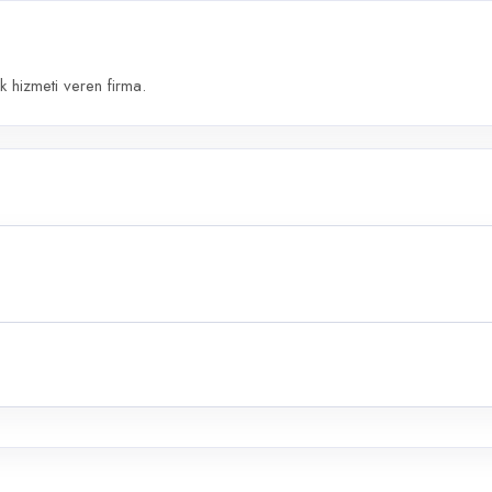
k hizmeti veren firma.