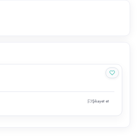
Şikayet et