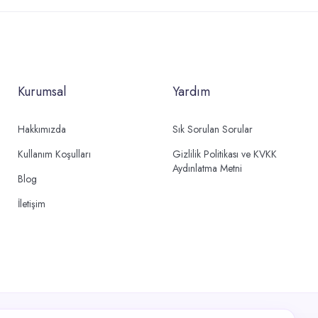
Kurumsal
Yardım
Hakkımızda
Sık Sorulan Sorular
Kullanım Koşulları
Gizlilik Politikası ve KVKK
Aydınlatma Metni
Blog
İletişim