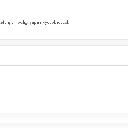
fe işletmeciliği yapan yiyecek-içecek