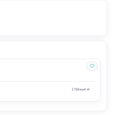
Şikayet et