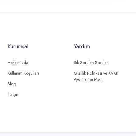
Kurumsal
Yardım
Hakkımızda
Sık Sorulan Sorular
Kullanım Koşulları
Gizlilik Politikası ve KVKK
Aydınlatma Metni
Blog
İletişim