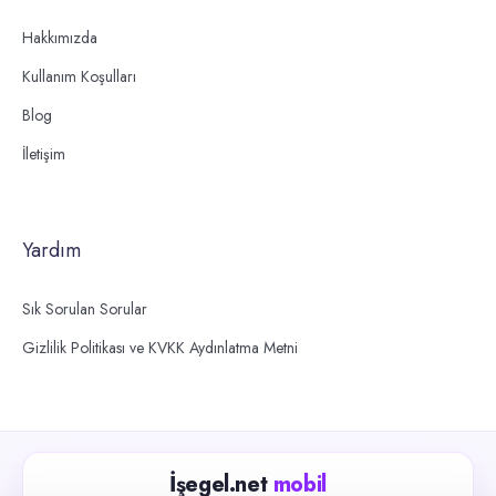
Hakkımızda
Kullanım Koşulları
Blog
İletişim
Yardım
Sık Sorulan Sorular
Gizlilik Politikası ve KVKK Aydınlatma Metni
İşegel.net
mobil