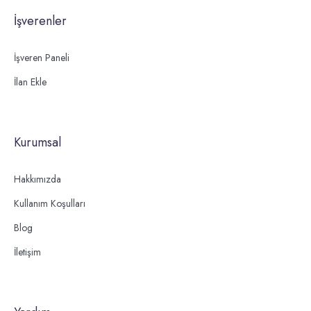
İşverenler
İşveren Paneli
İlan Ekle
Kurumsal
Hakkımızda
Kullanım Koşulları
Blog
İletişim