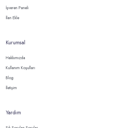
İşveren Paneli
İlan Ekle
Kurumsal
Hakkımızda
Kullanım Koşulları
Blog
İletişim
Yardım
Sık Sorulan Sorular