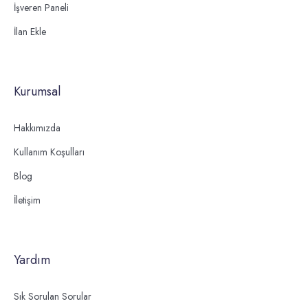
İşveren Paneli
İlan Ekle
Kurumsal
Hakkımızda
Kullanım Koşulları
Blog
İletişim
Yardım
Sık Sorulan Sorular