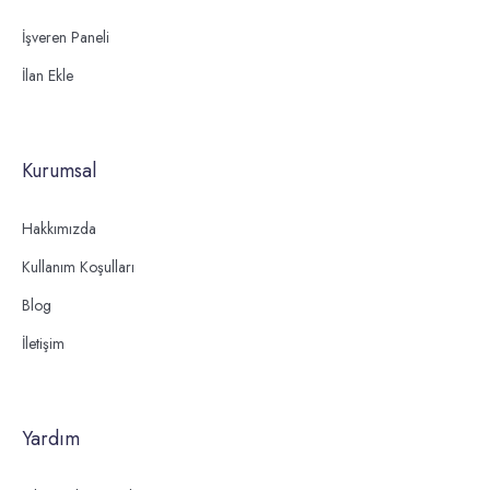
İşveren Paneli
İlan Ekle
Kurumsal
Hakkımızda
Kullanım Koşulları
Blog
İletişim
Yardım