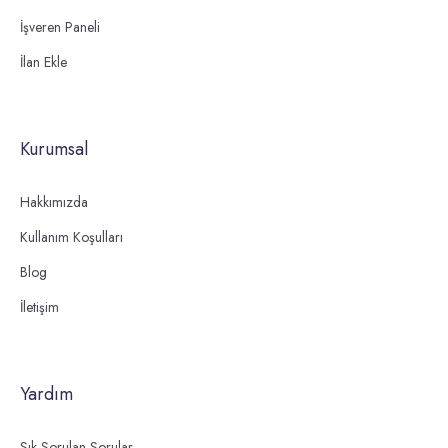
İşveren Paneli
İlan Ekle
Kurumsal
Hakkımızda
Kullanım Koşulları
Blog
İletişim
Yardım
Sık Sorulan Sorular