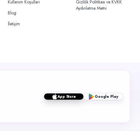
Kullanım Koşulları
Gizlilik Politikası ve KVKK
Aydınlatma Metni
Blog
İletişim
App Store
Google Play