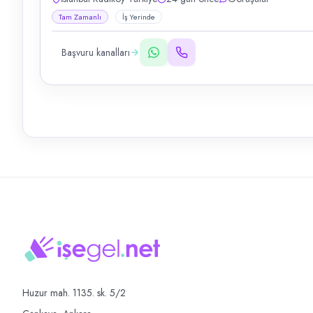
Tam Zamanlı
İş Yerinde
Başvuru kanalları
Huzur mah. 1135. sk. 5/2