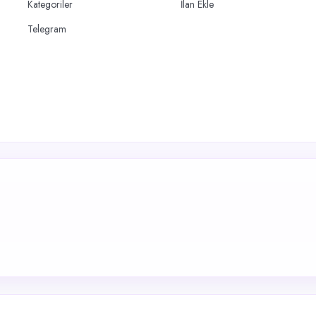
Kategoriler
İlan Ekle
Telegram