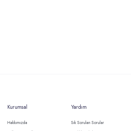
Kurumsal
Yardım
Hakkımızda
Sık Sorulan Sorular