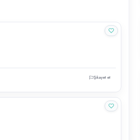
Şikayet et